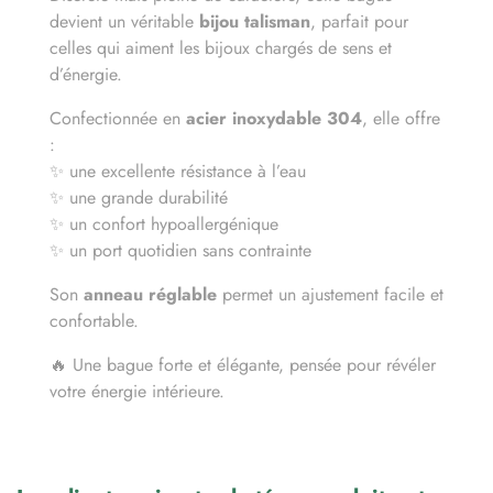
devient un véritable
bijou talisman
, parfait pour
celles qui aiment les bijoux chargés de sens et
d’énergie.
Confectionnée en
acier inoxydable 304
, elle offre
:
✨ une excellente résistance à l’eau
✨ une grande durabilité
✨ un confort hypoallergénique
✨ un port quotidien sans contrainte
Son
anneau réglable
permet un ajustement facile et
confortable.
🔥 Une bague forte et élégante, pensée pour révéler
votre énergie intérieure.