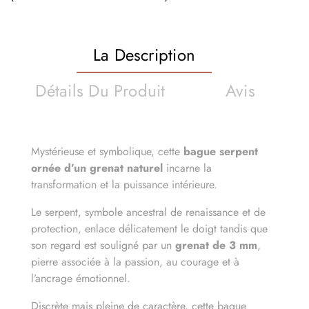
La Description
Détails Du Produit
Avis
Mystérieuse et symbolique, cette
bague serpent
ornée d’un grenat naturel
incarne la
transformation et la puissance intérieure.
Le serpent, symbole ancestral de renaissance et de
protection, enlace délicatement le doigt tandis que
son regard est souligné par un
grenat de 3 mm
,
pierre associée à la passion, au courage et à
l’ancrage émotionnel.
Discrète mais pleine de caractère, cette bague