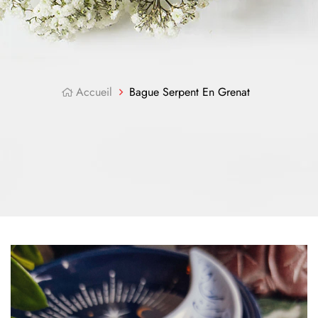
Accueil
Bague Serpent En Grenat