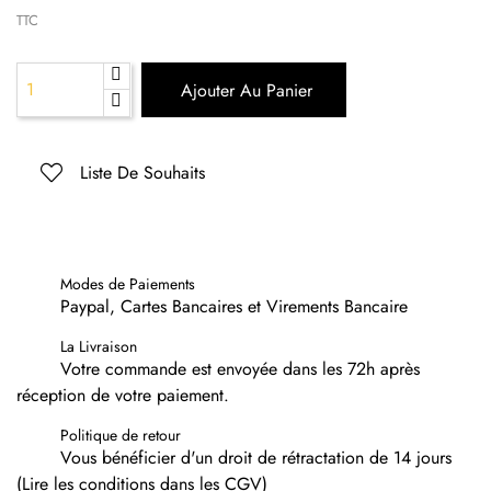
TTC
Ajouter Au Panier
Liste De Souhaits
Modes de Paiements
Paypal, Cartes Bancaires et Virements Bancaire
La Livraison
Votre commande est envoyée dans les 72h après
réception de votre paiement.
Politique de retour
Vous bénéficier d'un droit de rétractation de 14 jours
(Lire les conditions dans les CGV)