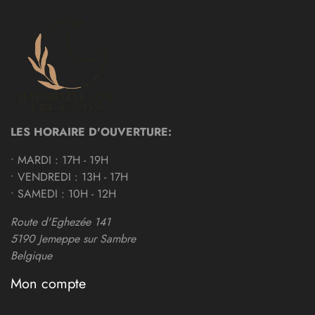
LES HORAIRE D'OUVERTURE:
• MARDI : 17H - 19H
• VENDREDI : 13H - 17H
• SAMEDI : 10H - 12H
Route d'Eghezée 141
5190 Jemeppe sur Sambre
Belgique
Mon compte