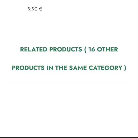
9,90 €
RELATED PRODUCTS
( 16 OTHER
PRODUCTS IN THE SAME CATEGORY )