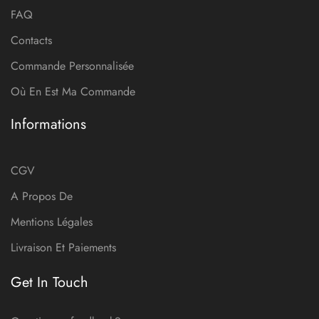
FAQ
Contacts
Commande Personnalisée
Où En Est Ma Commande
Informations
CGV
A Propos De
Mentions Légales
Livraison Et Paiements
Get In Touch