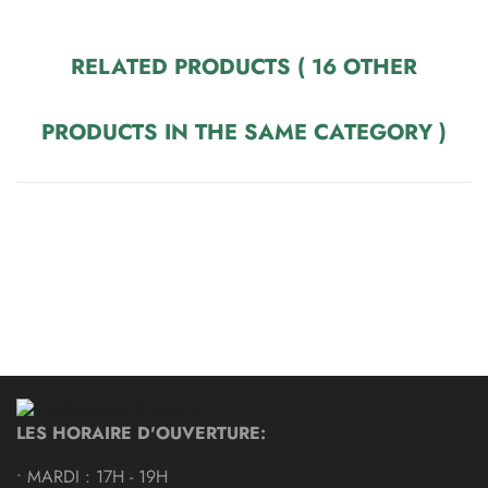
RELATED PRODUCTS
( 16 OTHER
PRODUCTS IN THE SAME CATEGORY )
LES HORAIRE D'OUVERTURE:
• MARDI : 17H - 19H