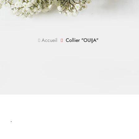
Accueil
Collier "OUIJA"