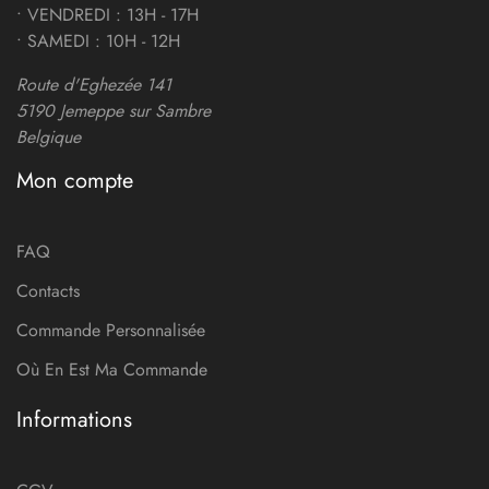
• VENDREDI : 13H - 17H
• SAMEDI : 10H - 12H
Route d'Eghezée 141
5190 Jemeppe sur Sambre
Belgique
Mon compte
FAQ
Contacts
Commande Personnalisée
Où En Est Ma Commande
Informations