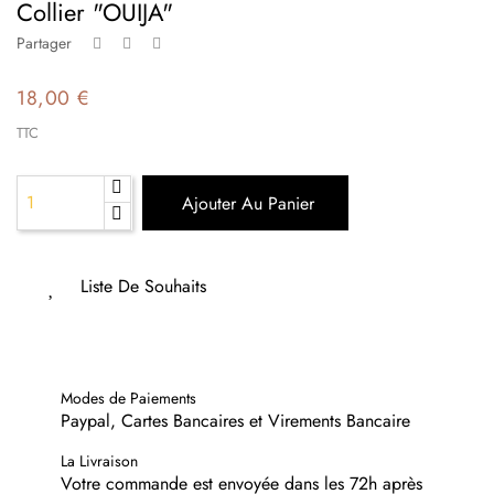
Collier "OUIJA"
Partager
18,00 €
TTC
Ajouter Au Panier
Liste De Souhaits
Modes de Paiements
Paypal, Cartes Bancaires et Virements Bancaire
La Livraison
Votre commande est envoyée dans les 72h après