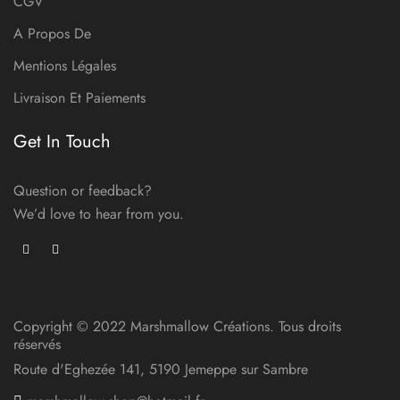
CGV
A Propos De
Mentions Légales
Livraison Et Paiements
Get In Touch
Question or feedback?
We’d love to hear from you.
Copyright © 2022 Marshmallow Créations. Tous droits
réservés
Route d'Eghezée 141, 5190 Jemeppe sur Sambre