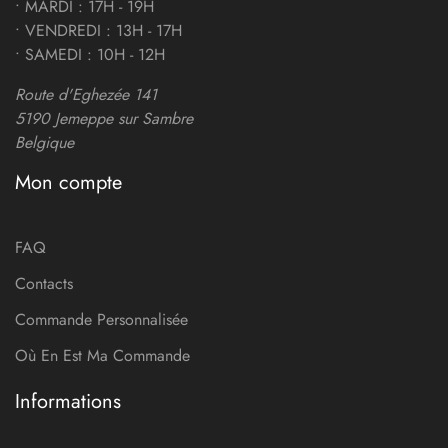
• MARDI : 17H - 19H
• VENDREDI : 13H - 17H
• SAMEDI : 10H - 12H
Route d'Eghezée 141
5190 Jemeppe sur Sambre
Belgique
Mon compte
FAQ
Contacts
Commande Personnalisée
Où En Est Ma Commande
Informations