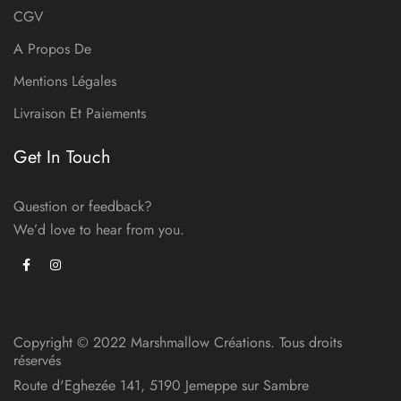
CGV
A Propos De
Mentions Légales
Livraison Et Paiements
Get In Touch
Question or feedback?
We’d love to hear from you.
Copyright © 2022 Marshmallow Créations. Tous droits
réservés
Route d'Eghezée 141, 5190 Jemeppe sur Sambre