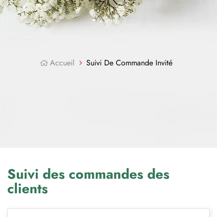
Accueil
Suivi De Commande Invité
Suivi des commandes des
clients