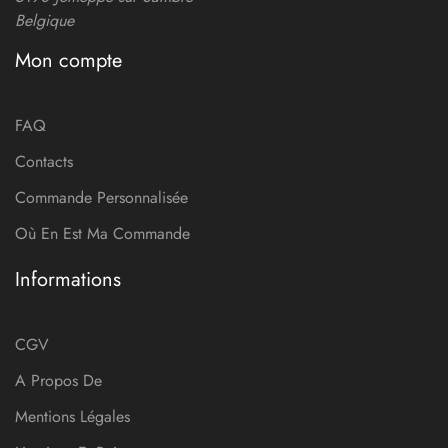
Belgique
Mon compte
FAQ
Contacts
Commande Personnalisée
Où En Est Ma Commande
Informations
CGV
A Propos De
Mentions Légales