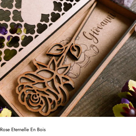
Rose Eternelle En Bois