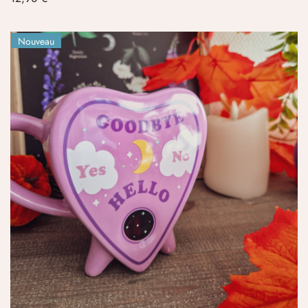
Nouveau