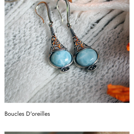
Boucles D'oreilles