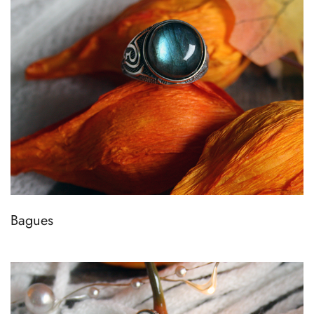
Bagues