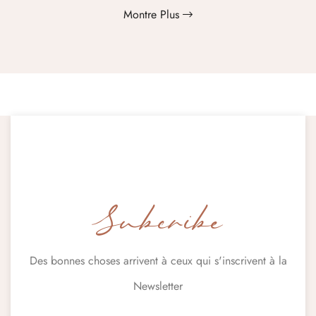
Montre Plus
Subcribe
Des bonnes choses arrivent à ceux qui s'inscrivent à la
Newsletter