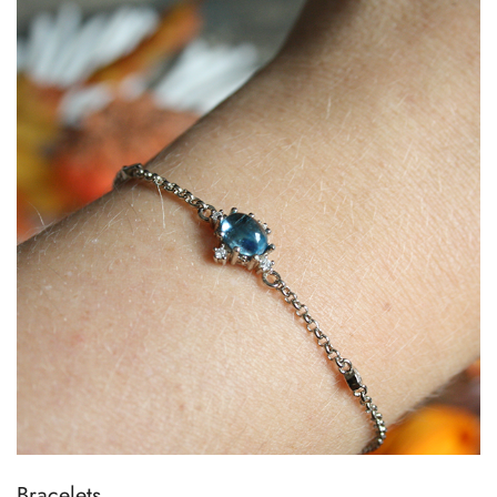
Bracelets