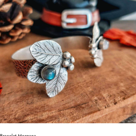
Bracelet Morgana