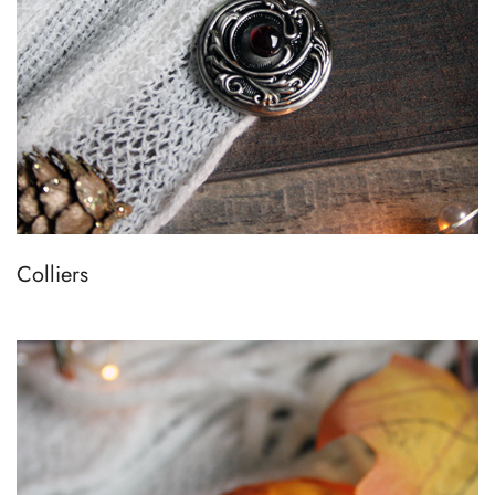
Colliers