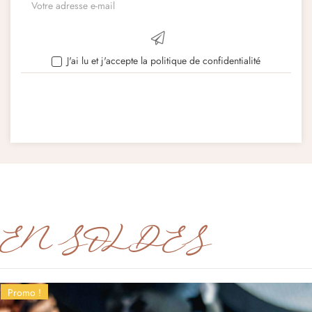
J'ai lu et j'accepte la politique de confidentialité
EN SOLDES
Promo !