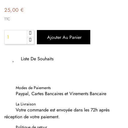
25,00 €
TTC
Ajouter Au Panier
Liste De Souhaits
Modes de Paiements
Paypal, Cartes Bancaires et Virements Bancaire
La Livraison
Votre commande est envoyée dans les 72h après
réception de votre paiement.
Politique de retour