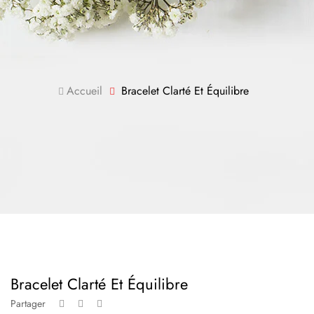
Accueil
Bracelet Clarté Et Équilibre
Bracelet Clarté Et Équilibre
Partager