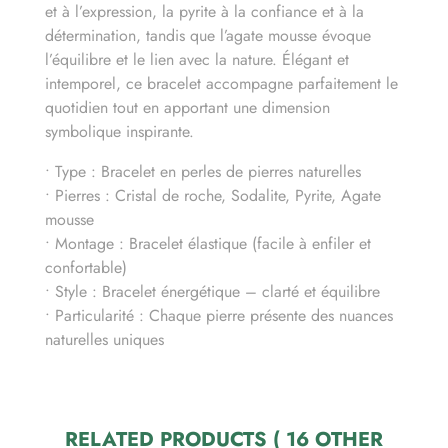
et à l’expression, la pyrite à la confiance et à la
détermination, tandis que l’agate mousse évoque
l’équilibre et le lien avec la nature. Élégant et
intemporel, ce bracelet accompagne parfaitement le
quotidien tout en apportant une dimension
symbolique inspirante.
• Type : Bracelet en perles de pierres naturelles
• Pierres : Cristal de roche, Sodalite, Pyrite, Agate
mousse
• Montage : Bracelet élastique (facile à enfiler et
confortable)
• Style : Bracelet énergétique – clarté et équilibre
• Particularité : Chaque pierre présente des nuances
naturelles uniques
RELATED PRODUCTS
( 16 OTHER