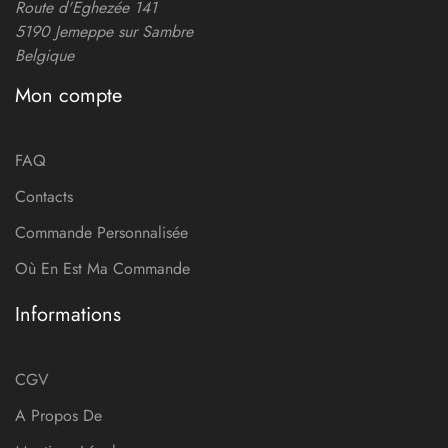
Route d'Eghezée 141
5190 Jemeppe sur Sambre
Belgique
Mon compte
FAQ
Contacts
Commande Personnalisée
Où En Est Ma Commande
Informations
CGV
A Propos De