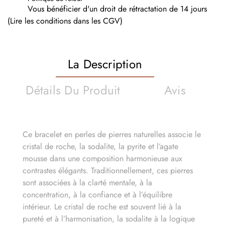
Vous bénéficier d'un droit de rétractation de 14 jours
(Lire les conditions dans les CGV)
La Description
Détails Du Produit
Avis
Ce bracelet en perles de pierres naturelles associe le
cristal de roche, la sodalite, la pyrite et l’agate
mousse dans une composition harmonieuse aux
contrastes élégants. Traditionnellement, ces pierres
sont associées à la clarté mentale, à la
concentration, à la confiance et à l’équilibre
intérieur. Le cristal de roche est souvent lié à la
pureté et à l’harmonisation, la sodalite à la logique