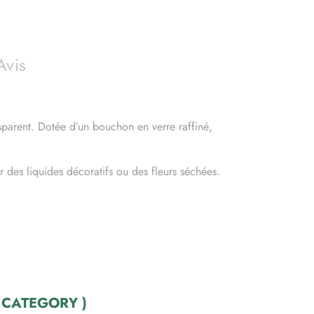
Avis
sparent. Dotée d’un bouchon en verre raffiné,
r des liquides décoratifs ou des fleurs séchées.
 CATEGORY )