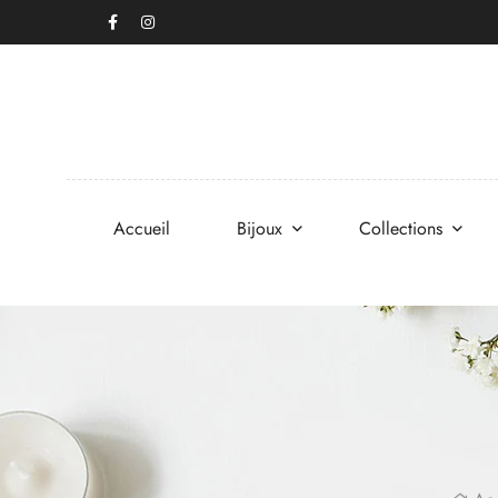
Accueil
Bijoux
Collections