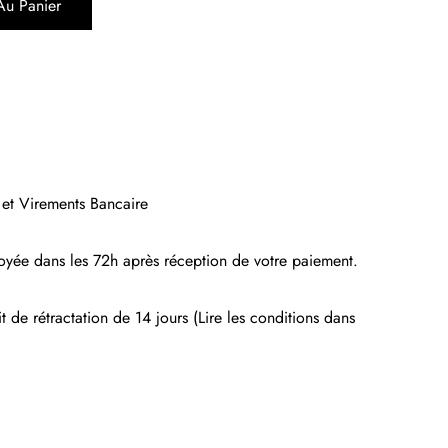
Au Panier
 et Virements Bancaire
yée dans les 72h après réception de votre paiement.
t de rétractation de 14 jours (Lire les conditions dans