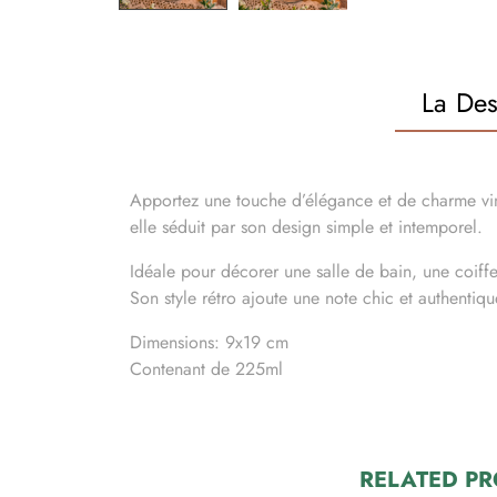
La Des
Apportez une touche d’élégance et de charme vint
elle séduit par son design simple et intemporel.
Idéale pour décorer une salle de bain, une coiffe
Son style rétro ajoute une note chic et authentiq
Dimensions: 9x19 cm
Contenant de 225ml
RELATED P