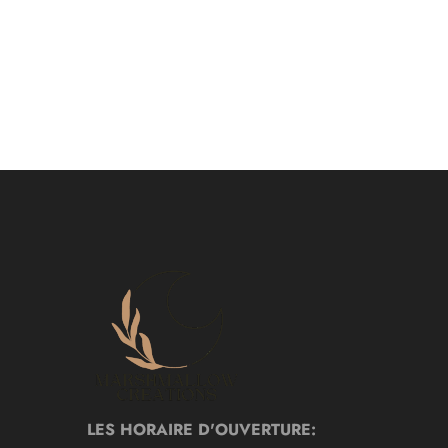
LES HORAIRE D'OUVERTURE: