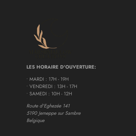
LES HORAIRE D'OUVERTURE:
• MARDI : 17H - 19H
• VENDREDI : 13H - 17H
• SAMEDI : 10H - 12H
Route d'Eghezée 141
5190 Jemeppe sur Sambre
Belgique