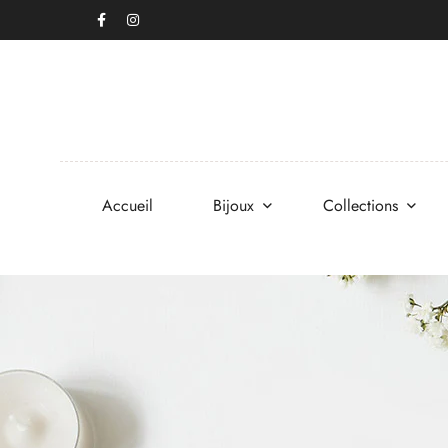
Accueil
Bijoux
Collections