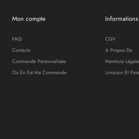
Mon compte
Informations
FAQ
CGV
Contacts
A Propos De
Commande Personnalisée
Mentions Légale
Où En Est Ma Commande
Livraison Et Pai