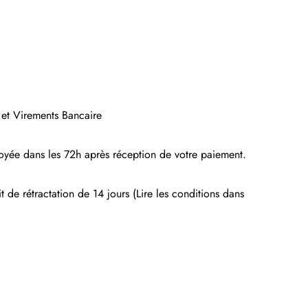
 et Virements Bancaire
yée dans les 72h après réception de votre paiement.
t de rétractation de 14 jours (Lire les conditions dans