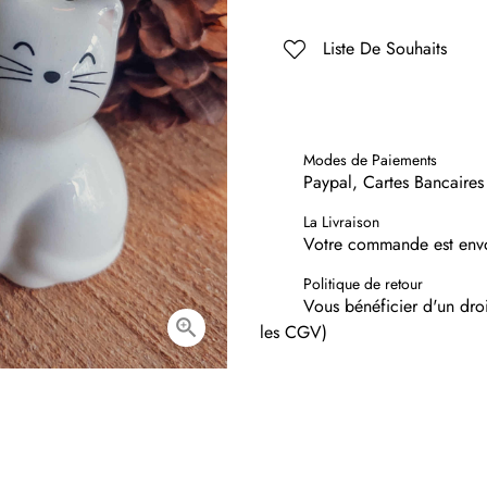
Liste De Souhaits
Modes de Paiements
Paypal, Cartes Bancaires
La Livraison
Votre commande est envo
Politique de retour
Vous bénéficier d'un droi

les CGV)