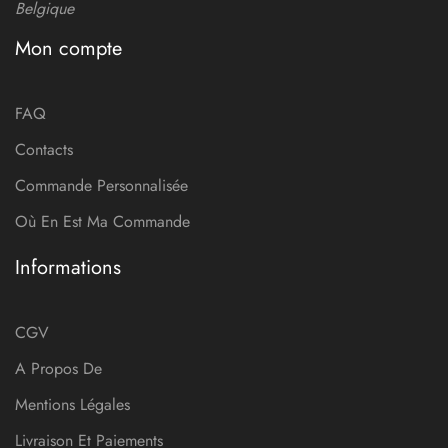
Belgique
Mon compte
FAQ
Contacts
Commande Personnalisée
Où En Est Ma Commande
Informations
CGV
A Propos De
Mentions Légales
Livraison Et Paiements