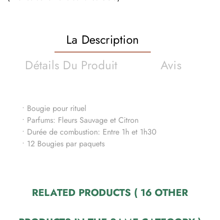
La Description
Détails Du Produit
Avis
• Bougie pour rituel
• Parfums: Fleurs Sauvage et Citron
• Durée de combustion: Entre 1h et 1h30
• 12 Bougies par paquets
RELATED PRODUCTS
( 16 OTHER