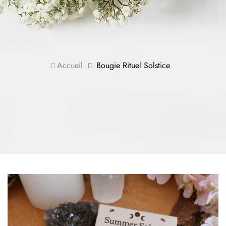
Accueil
Bougie Rituel Solstice