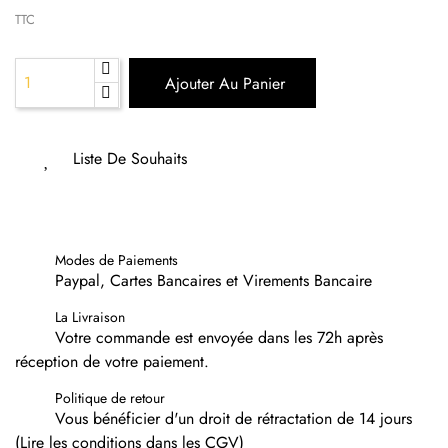
TTC
Ajouter Au Panier
Liste De Souhaits
Modes de Paiements
Paypal, Cartes Bancaires et Virements Bancaire
La Livraison
Votre commande est envoyée dans les 72h après
réception de votre paiement.
Politique de retour
Vous bénéficier d'un droit de rétractation de 14 jours
(Lire les conditions dans les CGV)