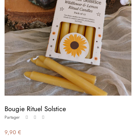
Bougie Rituel Solstice
Partager
9,90 €