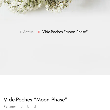
Accueil
Vide-Poches "Moon Phase"
Vide-Poches "Moon Phase"
Partager