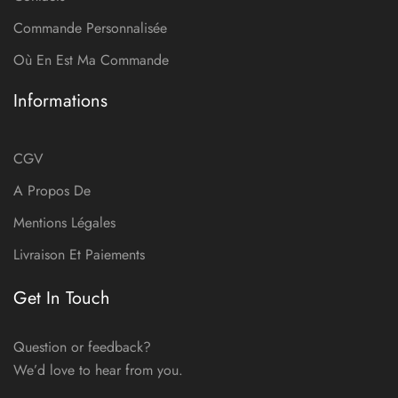
Commande Personnalisée
Où En Est Ma Commande
Informations
CGV
A Propos De
Mentions Légales
Livraison Et Paiements
Get In Touch
Question or feedback?
We’d love to hear from you.