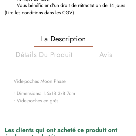
Vous bénéficier d'un droit de rétractation de 14 jours
(Lire les conditions dans les CGV)
La Description
Détails Du Produit
Avis
Vide-poches Moon Phase
• Dimensions: 1.6x18.3x8.7cm
• Vide-poches en grès
Les clients qui ont acheté ce produit ont