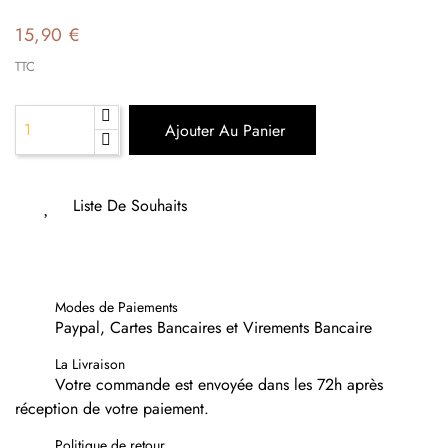
15,90 €
TTC
Ajouter Au Panier
Liste De Souhaits
Modes de Paiements
Paypal, Cartes Bancaires et Virements Bancaire
La Livraison
Votre commande est envoyée dans les 72h après
réception de votre paiement.
Politique de retour