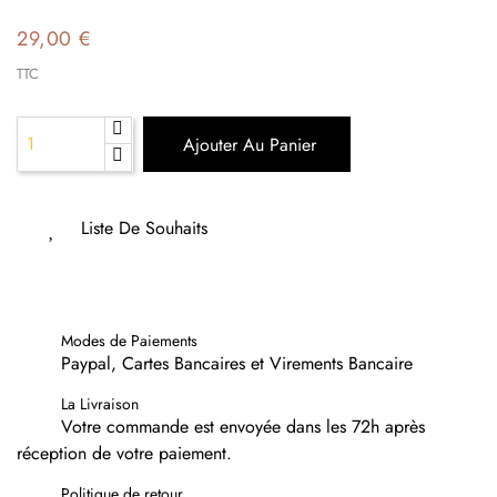
29,00 €
TTC
Ajouter Au Panier
Liste De Souhaits
Modes de Paiements
Paypal, Cartes Bancaires et Virements Bancaire
La Livraison
Votre commande est envoyée dans les 72h après
réception de votre paiement.
Politique de retour