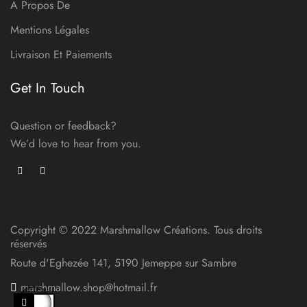
A Propos De
Mentions Légales
Livraison Et Paiements
Get In Touch
Question or feedback?
We’d love to hear from you.
Copyright © 2022 Marshmallow Créations. Tous droits
réservés
Route d'Eghezée 141, 5190 Jemeppe sur Sambre
marshmallow.shop@hotmail.fr