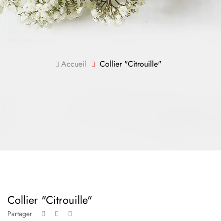
Accueil
Collier "Citrouille"
Collier "Citrouille"
Partager