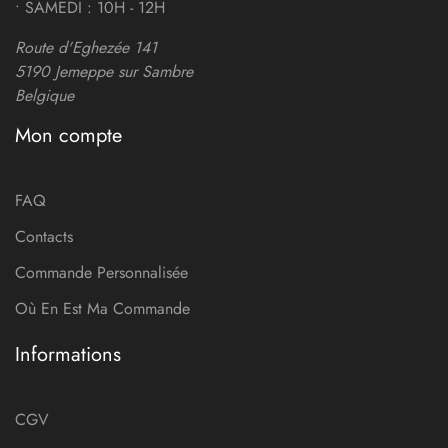
• SAMEDI : 10H - 12H
Route d'Eghezée 141
5190 Jemeppe sur Sambre
Belgique
Mon compte
FAQ
Contacts
Commande Personnalisée
Où En Est Ma Commande
Informations
CGV